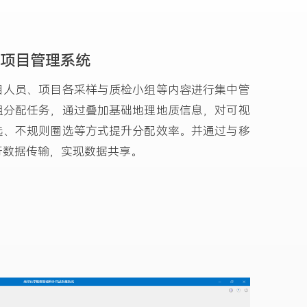
项目管理系统
目人员、项目各采样与质检小组等内容进行集中管
组分配任务，通过叠加基础地理地质信息，对可视
选、不规则圈选等方式提升分配效率。并通过与移
行数据传输，实现数据共享。