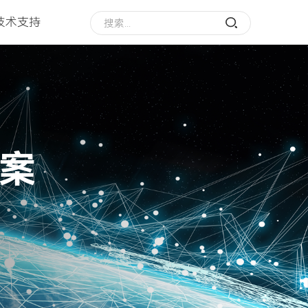
技术支持
案