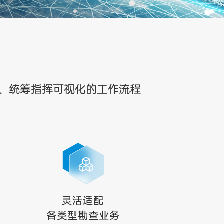
、统筹指挥可视化的工作流程
灵活适配
各类型勘查业务