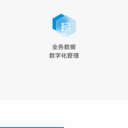
业务数据
数字化管理