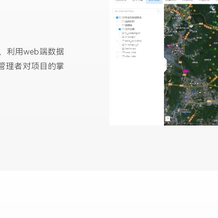
利用web端数据
管理者对项目的掌