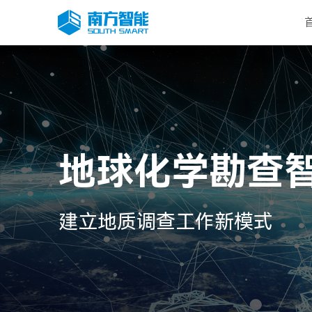
地球化学勘查
建立地质调查工作新模式