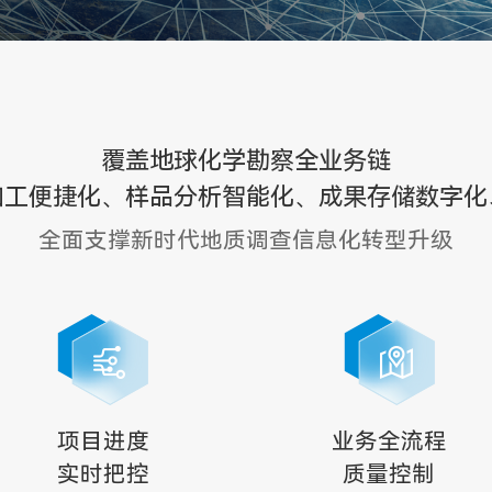
覆盖地球化学勘察全业务链
加工便捷化、样品分析智能化、成果存储数字化
全面支撑新时代地质调查信息化转型升级
项目进度
业务全流程
实时把控
质量控制