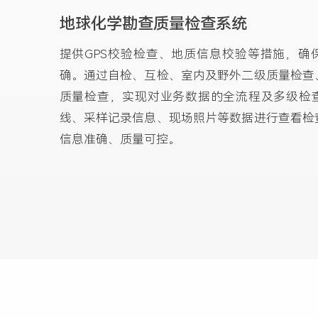
地球化学勘查质量检查系统
提供GPS校验检查、地质信息校验等措施，确
确。通过自检、互检、室内及野外二级质量检查
质量检查，实现对业务数据的全流程及多级检
线、采样记录信息、现场照片等数据进行查看检
信息准确、质量可控。