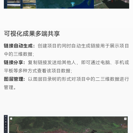
可视化成果多端共享
链接自动生成：
创建项目的同时自动生成链接用于展示项目
中的三维数据；
链接分享：
复制链接发送给其他人，即可通过电脑、手机或
平板等多种方式查看该项目数据；
图层管理：
以图层目录树的形式对项目中的二三维数据进行
管理。