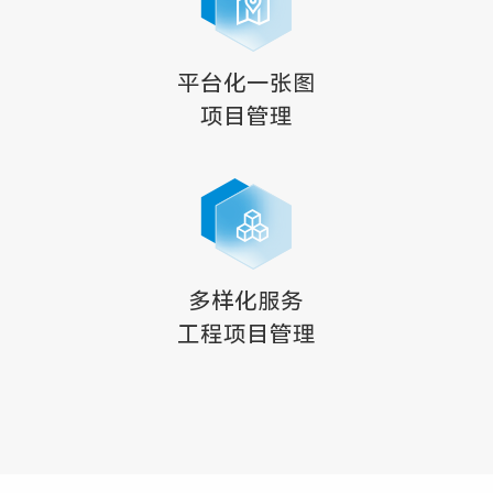
平台化一张图
项目管理
多样化服务
工程项目管理